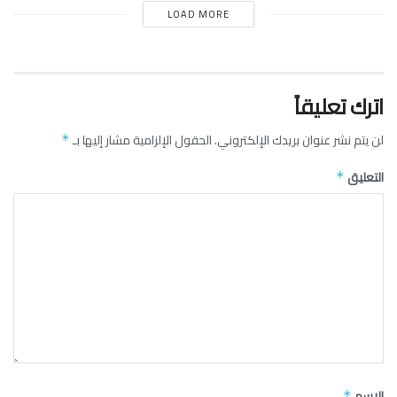
LOAD MORE
اترك تعليقاً
لن يتم نشر عنوان بريدك الإلكتروني.
الحقول الإلزامية مشار إليها بـ
*
التعليق
*
الاسم
*