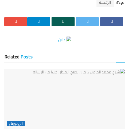
Tags:
الرئيسية
Related
Posts
الروبورتاج