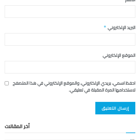
البريد الإلكتروني
*
الموقع الإلكتروني
احفظ اسمي، بريدي الإلكتروني، والموقع الإلكتروني في هذا المتصفح
لاستخدامها المرة المقبلة في تعليقي.
أخر المقالات