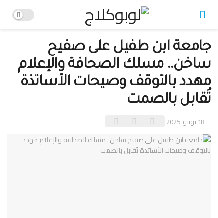
جامعة ابن طفيل على صفيح
ساخن.. مسلك الصحافة والإعلام
مهدد بالتوقف وصيحات الأساتذة
تُقابل بالصمت
18 يونيو، 2025