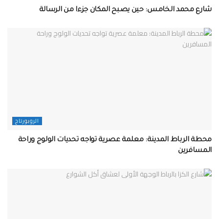
شارع محمد الخامس: حين يصبح المكان جزءا من الرسالة
الروبورتاج
محطة الرباط المدينة: معلمة عصرية تواجه تحديات الولوج وراحة
المسافرين