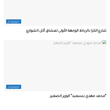
الروبورتاج
شارع الكزا بالرباط الوجهة الأولى لعشاق أكل الشوارع
الروبورتاج
“محمد مهدي بنسعيد” الوزير الصغير