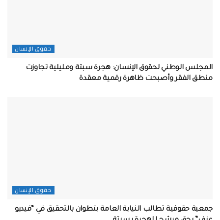
حقوق الإنسان
المجلس الوطني لحقوق الإنسان: هجرة سبتة ومليلية تجاوزت
منطق الفقر وأصبحت ظاهرة رقمية معقدة
حقوق الإنسان
جمعية حقوقية تطالب النيابة العامة بتطوان بالتحقيق في “فيديو