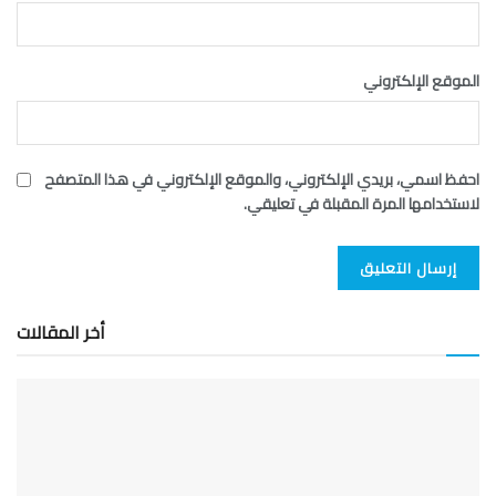
الموقع الإلكتروني
احفظ اسمي، بريدي الإلكتروني، والموقع الإلكتروني في هذا المتصفح
لاستخدامها المرة المقبلة في تعليقي.
أخر المقالات