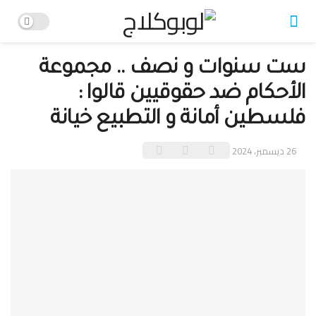
ست سنوات و نصف .. مجموعة
الأحكام ضد حقوقيين قالوا :
فلسطين أمانة و التطبيع خيانة
26 ديسمبر، 2024