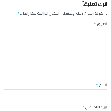
اترك تعليقاً
لن يتم نشر عنوان بريدك الإلكتروني.
الحقول الإلزامية مشار إليها بـ
*
التعليق
*
الاسم
*
البريد الإلكتروني
*