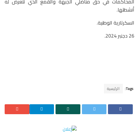
المحاكمات في حق مناضلي الجبهة والقمع الذي تتعرض له
أنشطتها.
السكرتارية الوطنية.
26 دجنبر 2024.
Tags:
الرئيسية