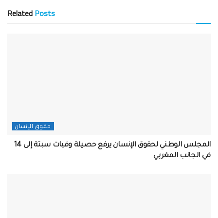
Related
Posts
حقوق الإنسان
المجلس الوطني لحقوق الإنسان يرفع حصيلة وفيات سبتة إلى 14
في الجانب المغربي