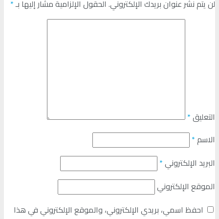
لن يتم نشر عنوان بريدك الإلكتروني.
الحقول الإلزامية مشار إليها بـ
*
التعليق
*
الاسم
*
البريد الإلكتروني
*
الموقع الإلكتروني
احفظ اسمي، بريدي الإلكتروني، والموقع الإلكتروني في هذا