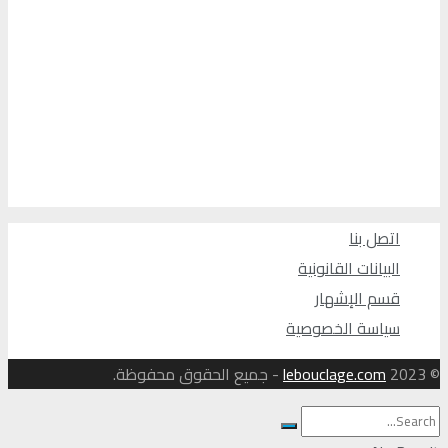
اتصل بنا
البيانات القانونية
قسم الإشهار
سياسة الخصوصية
© 2023
lebouclage.com
- جميع الحقوق محفوظة.