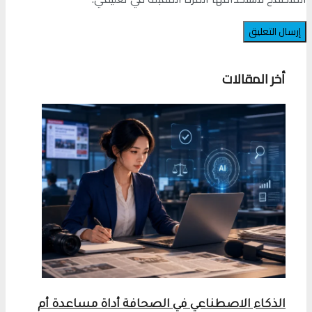
أخر المقالات
الذكاء الاصطناعي في الصحافة أداة مساعدة أم