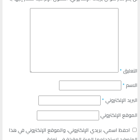
التعليق
*
الاسم
*
البريد الإلكتروني
*
الموقع الإلكتروني
احفظ اسمي، بريدي الإلكتروني، والموقع الإلكتروني في هذا
المتصفح لاستخدامها المرة المقبلة في تعليقي.