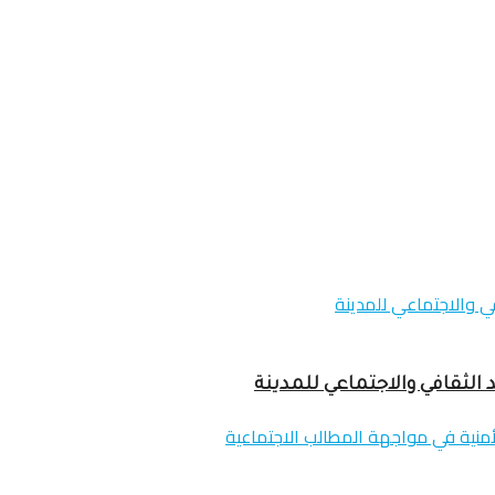
 الثقافي والاجتماعي للمدينة