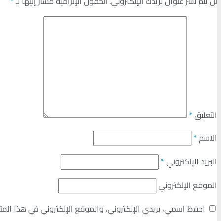
لن يتم نشر عنوان بريدك الإلكتروني.
الحقول الإلزامية مشار إليها بـ
*
التعليق
*
الاسم
*
البريد الإلكتروني
*
الموقع الإلكتروني
احفظ اسمي، بريدي الإلكتروني، والموقع الإلكتروني في هذا المت