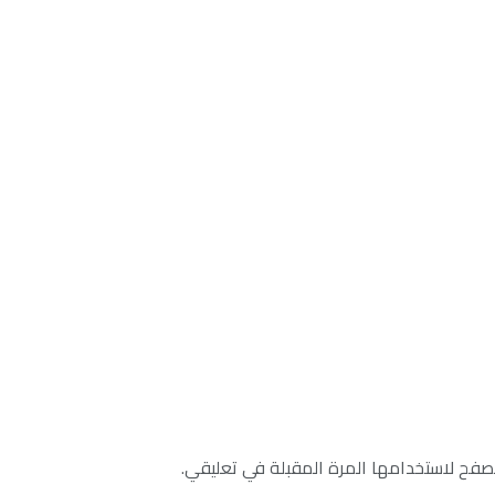
صفح لاستخدامها المرة المقبلة في تعليقي.