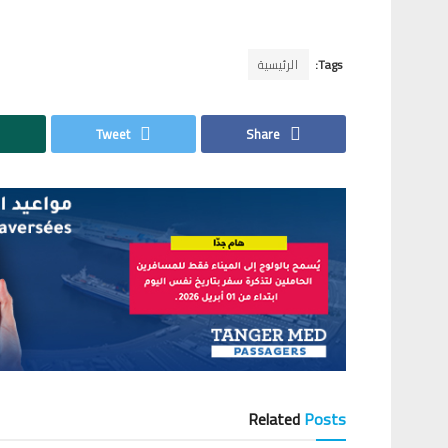
Tags:
الرئيسية
Tweet
Share
Related
Posts