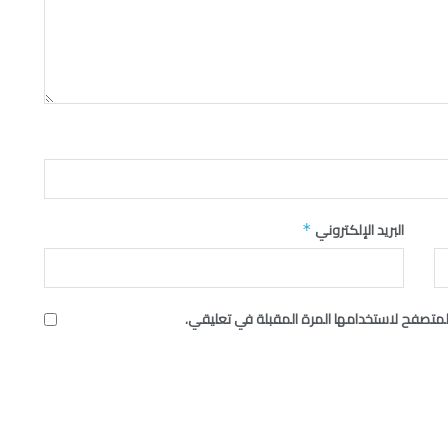
البريد الإلكتروني
*
لمتصفح لاستخدامها المرة المقبلة في تعليقي.