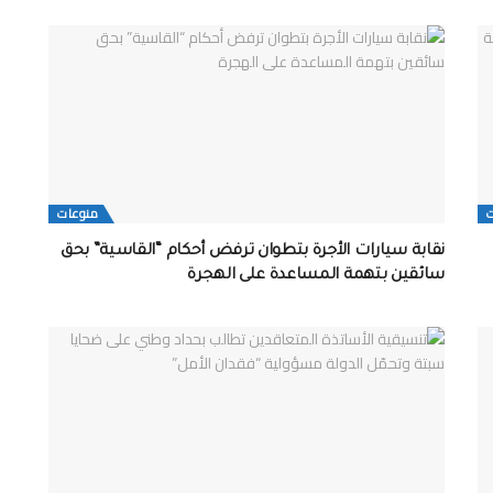
منوعات
نقابة سيارات الأجرة بتطوان ترفض أحكام “القاسية” بحق
سائقين بتهمة المساعدة على الهجرة