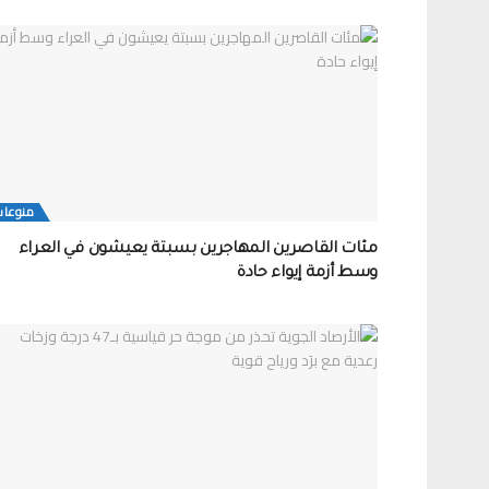
منوعات
مئات القاصرين المهاجرين بسبتة يعيشون في العراء
وسط أزمة إيواء حادة