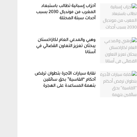
أحزاب إسبانية تطالب باستبعاد
المغرب من مونديال 2030 بسبب
أحداث سبتة المحتلة
وهبي والمدعي العام لكازاخستان
يبحثان تعزيز التعاون القضائي في
أستانا
نقابة سيارات الأجرة بتطوان ترفض
أحكام “القاسية” بحق سائقين
بتهمة المساعدة على الهجرة