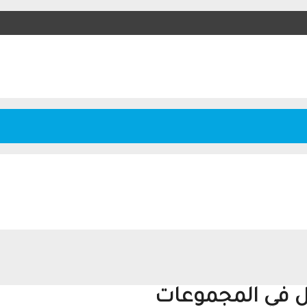
أهل في المجموعات