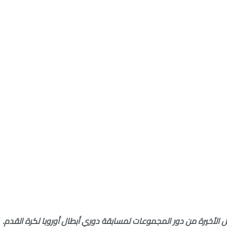
بل الأخيرة من دور المجموعات لمسابقة دوري أبطال أوروبا لكرة القدم.