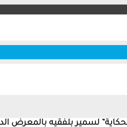
حكاية” لسمير بلفقيه بالمعرض الدو