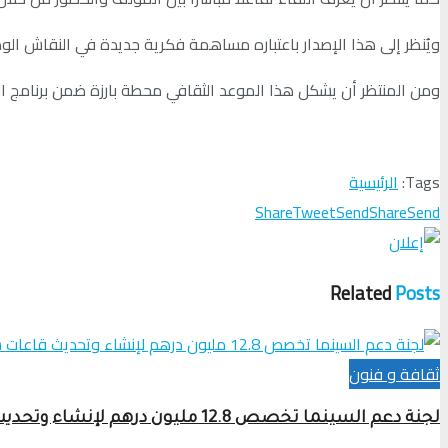
ويُنظر إلى هذا الإصدار باعتباره مساهمة فكرية جديدة في النقاش ا
ومن المنتظر أن يشكل هذا الموعد الثقافي محطة بارزة ضمن برنامج الم
Tags:
الرئيسية
Share
Tweet
Send
Share
Send
Related
Posts
ثقافة و فنون
لجنة دعم السينما تخصص 12.8 مليون درهم لإنشاء وتحديث قاعات سينمائية في الدار البيضاء وطنجة والرباط