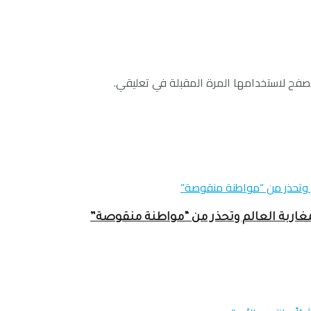
صفح لاستخدامها المرة المقبلة في تعليقي.
غاربة العالم وتحذر من “مواطنة منقوصة”