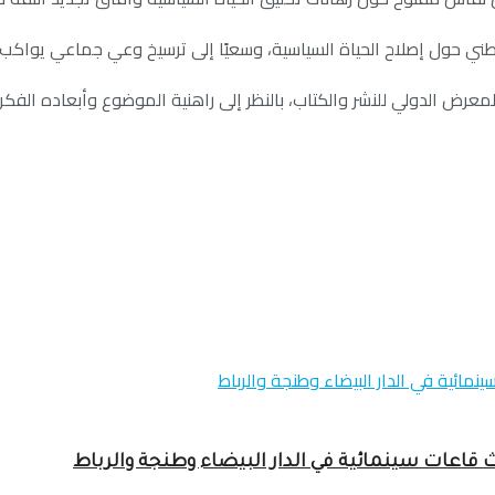
لوطني حول إصلاح الحياة السياسية، وسعيًا إلى ترسيخ وعي جماعي يو
عرض الدولي للنشر والكتاب، بالنظر إلى راهنية الموضوع وأبعاده الفكر