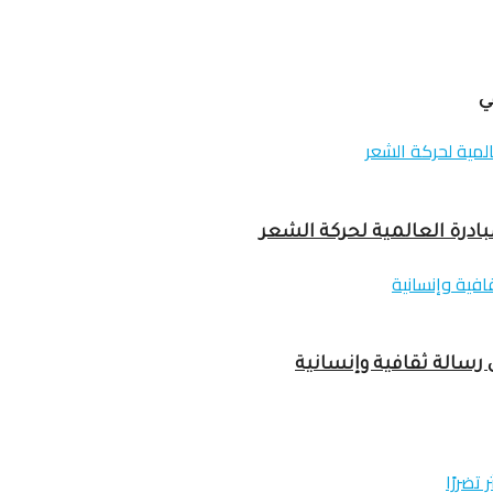
ي
ادرة العالمية لحركة الشعر
ى رسالة ثقافية وإنسانية