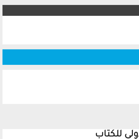
لي للكتاب