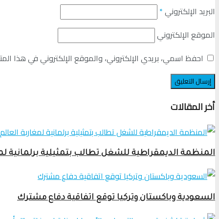
البريد الإلكتروني
*
الموقع الإلكتروني
احفظ اسمي، بريدي الإلكتروني، والموقع الإلكتروني في هذا المت
أخر المقالات
المنظمة الديمقراطية للشغل تطالب بتمثيلية برلمانية لم
السعودية وباكستان وتركيا توقع اتفاقية دفاع مشترك