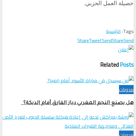
حصيلة العمل الحزبي.
Tags:
الرئيسية
Share
Tweet
Send
Share
Send
Related
Posts
مدونات
هل يصنع النجم المغربي دياز الفارق أمام الديكة؟
مدونات