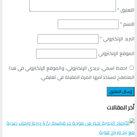
التعليق
*
الاسم
*
البريد الإلكتروني
*
الموقع الإلكتروني
احفظ اسمي، بريدي الإلكتروني، والموقع الإلكتروني في هذا
المتصفح لاستخدامها المرة المقبلة في تعليقي.
أخر المقالات