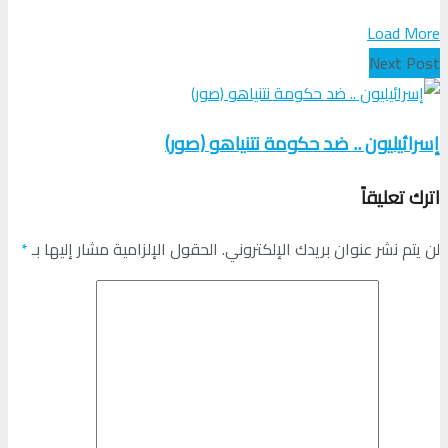
Load More
Next Post
إسرائيليون .. ضد حكومة نتنياهو (صور)
اترك تعليقاً
لن يتم نشر عنوان بريدك الإلكتروني.
الحقول الإلزامية مشار إليها بـ
*