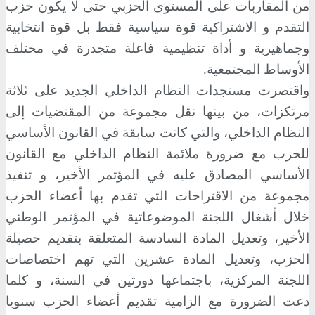
من المقاربات على المستوى الحزبي حتى لا يكون حزب
التقدم و الاشتراكية قوة سياسية فقط بل قوة انتخابية
وجماهيرية و أداة تنظيمية فاعلة متجدرة في مختلف
الأوساط المجتمعية.
واقتصرت مستجدات النظام الداخلي الجديد على ثلاثة
مرتكزات، من بينها نقل مجموعة من المقتضيات إلى
النظام الداخلي، والتي كانت سابقة في القانون الأساسي
للحزب مع ضرورة ملائمة النظام الداخلي مع القانون
الأساسي المصادق عليه في المؤتمر الأخير، و تنفيذ
مجموعة من الاقتراحات التي تقدم بها أعضاء الحزب
خلال أشغال اللجنة الموضوعاتية في المؤتمر الوطني
الأخير، وتعديل المادة السادسة المتعلقة بتقديم حصيلة
الحزب، وتعديل المادة عشرين التي تهم اختصاصات
اللجنة المركزية، باجتماعها دورتين في السنة، و كلما
دعت الضرورة مع الزامية تقديم أعضاء الحزب سنويا