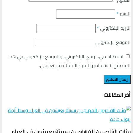
التعليق
*
الاسم
*
البريد الإلكتروني
*
الموقع الإلكتروني
احفظ اسمي، بريدي الإلكتروني، والموقع الإلكتروني في هذا
المتصفح لاستخدامها المرة المقبلة في تعليقي.
أخر المقالات
مئات القاصرين المهاجرين بسبتة يعيشون في العراء