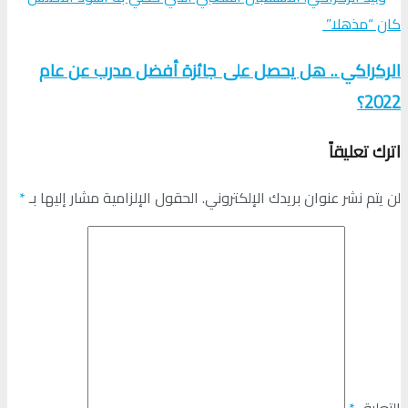
الركراكي .. هل يحصل على جائزة أفضل مدرب عن عام
2022؟
اترك تعليقاً
لن يتم نشر عنوان بريدك الإلكتروني.
الحقول الإلزامية مشار إليها بـ
*