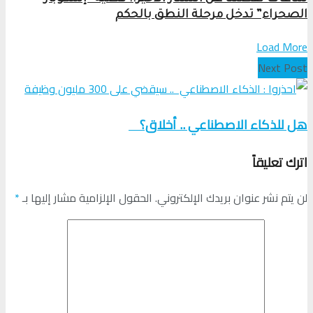
الصحراء” تدخل مرحلة النطق بالحكم
Load More
Next Post
هل للذكاء الاصطناعي .. أخلاق؟
اترك تعليقاً
لن يتم نشر عنوان بريدك الإلكتروني.
الحقول الإلزامية مشار إليها بـ
*