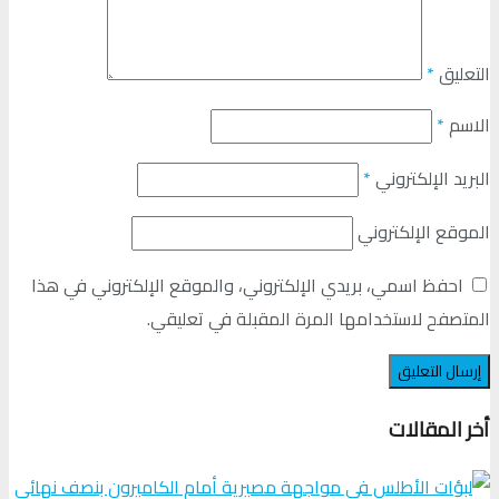
التعليق
*
الاسم
*
البريد الإلكتروني
*
الموقع الإلكتروني
احفظ اسمي، بريدي الإلكتروني، والموقع الإلكتروني في هذا
المتصفح لاستخدامها المرة المقبلة في تعليقي.
أخر المقالات