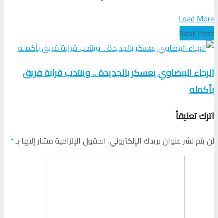
Load More
Next Post
الرجاء البيضاوي يعسكر بالجديدة .. وينتدب قرابة فريق
بأكمله
اترك تعليقاً
لن يتم نشر عنوان بريدك الإلكتروني.
الحقول الإلزامية مشار إليها بـ
*