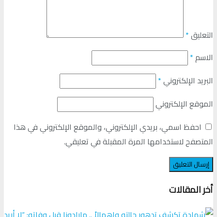
التعليق
*
الاسم
*
البريد الإلكتروني
*
الموقع الإلكتروني
احفظ اسمي، بريدي الإلكتروني، والموقع الإلكتروني في هذا
المتصفح لاستخدامها المرة المقبلة في تعليقي.
أخر المقالات