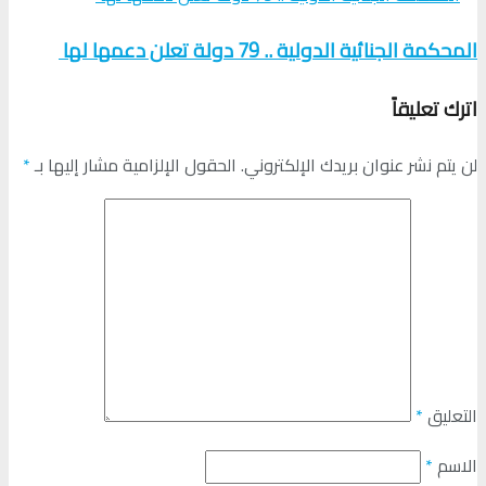
المحكمة الجنائية الدولية .. 79 دولة تعلن دعمها لها
اترك تعليقاً
لن يتم نشر عنوان بريدك الإلكتروني.
الحقول الإلزامية مشار إليها بـ
*
التعليق
*
الاسم
*