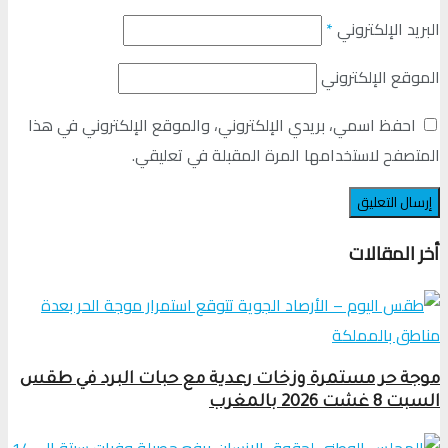
البريد الإلكتروني
*
الموقع الإلكتروني
احفظ اسمي، بريدي الإلكتروني، والموقع الإلكتروني في هذا
المتصفح لاستخدامها المرة المقبلة في تعليقي.
أخر المقالات
موجة حر مستمرة وزخات رعدية مع حبات البرد في طقس
السبت 8 غشت 2026 بالمغرب