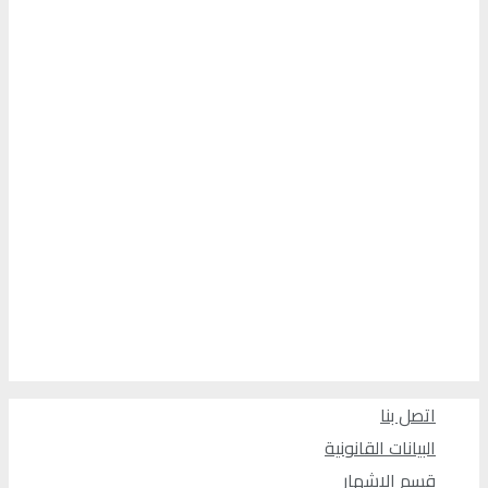
اتصل بنا
البيانات القانونية
قسم الإشهار