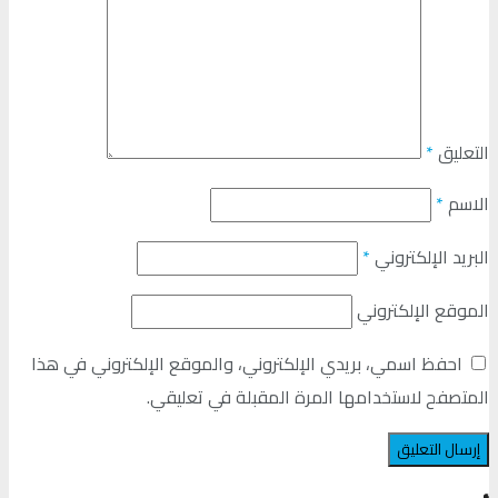
التعليق
*
الاسم
*
البريد الإلكتروني
*
الموقع الإلكتروني
احفظ اسمي، بريدي الإلكتروني، والموقع الإلكتروني في هذا
المتصفح لاستخدامها المرة المقبلة في تعليقي.