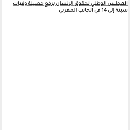
المجلس الوطني لحقوق الإنسان يرفع حصيلة وفيات
سبتة إلى 14 في الجانب المغربي