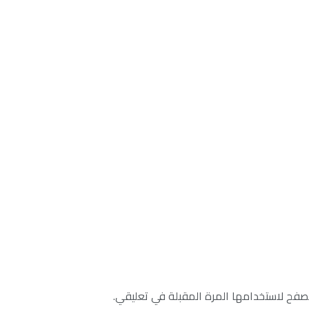
صفح لاستخدامها المرة المقبلة في تعليقي.