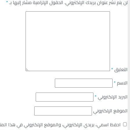
لن يتم نشر عنوان بريدك الإلكتروني.
الحقول الإلزامية مشار إليها بـ
*
التعليق
*
الاسم
*
البريد الإلكتروني
*
الموقع الإلكتروني
احفظ اسمي، بريدي الإلكتروني، والموقع الإلكتروني في هذا المت