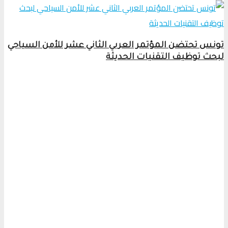
تونس تحتضن المؤتمر العربي الثاني عشر للأمن السياحي
لبحث توظيف التقنيات الحديثة