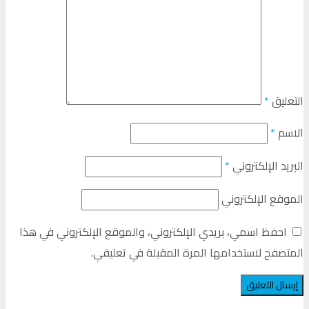
التعليق
*
الاسم
*
البريد الإلكتروني
*
الموقع الإلكتروني
احفظ اسمي، بريدي الإلكتروني، والموقع الإلكتروني في هذا
المتصفح لاستخدامها المرة المقبلة في تعليقي.