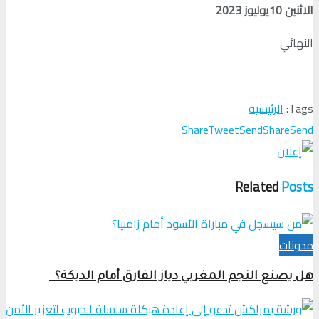
الاثنين 10يوليوز 2023
النهائي
Tags:
الرئيسية
Share
Tweet
Send
Share
Send
Related
Posts
مدونات
هل يصنع النجم المغربي دياز الفارق أمام الديكة؟