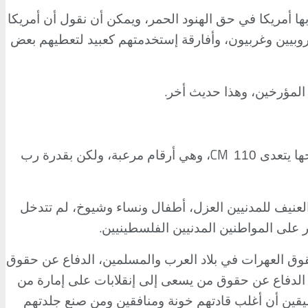
بها أمريكا في حق الهنود الحمر، ويمكن أن نقول أن أمريكا
وبيين وغربيون، وأفارقة إستخدمتهم كعبيد لتعطيهم بعض
.
 المؤرخين، وهذا حديث أخر
CM
، وهي أرقام مرعبة، ولكن بقدرة رب
لعنيف للمدنيين العزل، أطفال ونساء وشيوخ، لم تتدخل
.
ر على المواطنين المدنيين الفلسطينيين
قوق العهرات في بلاد العرب والمسلمين، الدفاع عن حقوق
، الدفاع عن حقوق من يسعى إلى إنقلابات على إمارة من
يقين أن أغلب قادتهم خونة ومنافقين ومن صنع جلدتهم