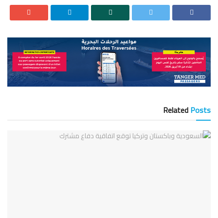
Related
Posts