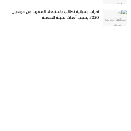
أحزاب إسبانية تطالب باستبعاد المغرب من مونديال
2030 بسبب أحداث سبتة المحتلة