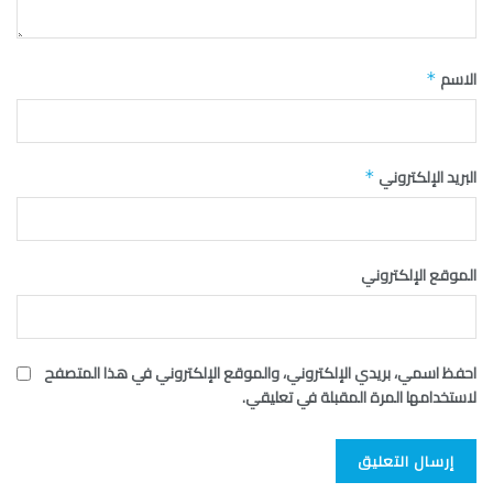
الاسم
*
البريد الإلكتروني
*
الموقع الإلكتروني
احفظ اسمي، بريدي الإلكتروني، والموقع الإلكتروني في هذا المتصفح
لاستخدامها المرة المقبلة في تعليقي.