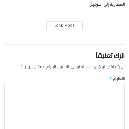
المغاربة إلى الترحيل
LOAD MORE
اترك تعليقاً
لن يتم نشر عنوان بريدك الإلكتروني.
الحقول الإلزامية مشار إليها بـ
*
التعليق
*