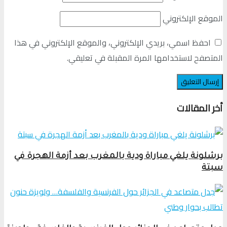
الموقع الإلكتروني
احفظ اسمي، بريدي الإلكتروني، والموقع الإلكتروني في هذا
المتصفح لاستخدامها المرة المقبلة في تعليقي.
أخر المقالات
برشلونة يلغي مباراة ودية بالمغرب بعد أزمة الهجرة في
سبتة