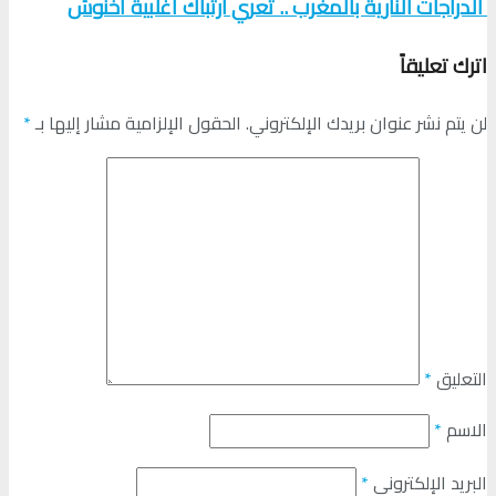
الدراجات النارية بالمغرب .. تعري ارتباك أغلبية أخنوش
اترك تعليقاً
لن يتم نشر عنوان بريدك الإلكتروني.
الحقول الإلزامية مشار إليها بـ
*
التعليق
*
الاسم
*
البريد الإلكتروني
*