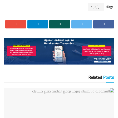
Tags:
الرئيسية
Related
Posts