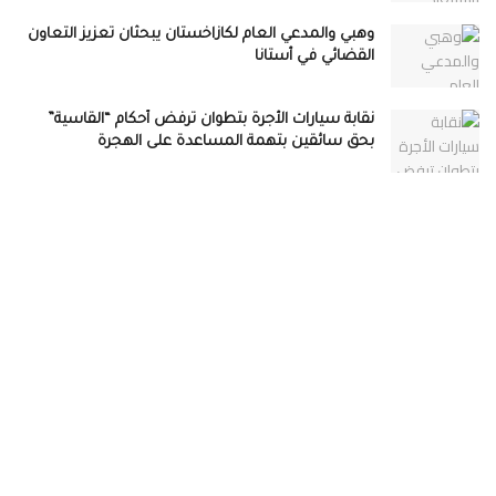
وهبي والمدعي العام لكازاخستان يبحثان تعزيز التعاون
القضائي في أستانا
نقابة سيارات الأجرة بتطوان ترفض أحكام “القاسية”
بحق سائقين بتهمة المساعدة على الهجرة