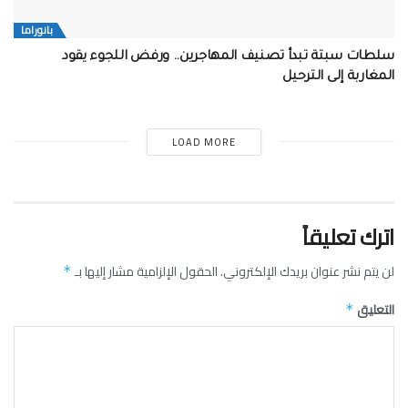
بانوراما
سلطات سبتة تبدأ تصنيف المهاجرين.. ورفض اللجوء يقود
المغاربة إلى الترحيل
LOAD MORE
اترك تعليقاً
لن يتم نشر عنوان بريدك الإلكتروني.
الحقول الإلزامية مشار إليها بـ
*
التعليق
*