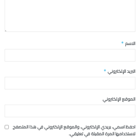
الاسم
*
البريد الإلكتروني
*
الموقع الإلكتروني
احفظ اسمي، بريدي الإلكتروني، والموقع الإلكتروني في هذا المتصفح
لاستخدامها المرة المقبلة في تعليقي.