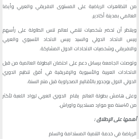
من التظاهرات الرياضية على المستوى الافريقي والعربي وأيضا
العالمي بمدينة أكادير.
وينتظر أن تحضر شخصيات تنتمي لعالم تنس الطاولة على رأسهم
رىيس الاتحاد الدولي والسيد رىيس الاتحاد الآسيوي والعربي
والافريقي وشخصيات الاتحادات الدول المشاركة.
وتوصلت الجامعة برساىل دعم على احتضان البطولة العالمية من قبل
الاتحادات العربية والأسيوية والإفريقية في أفق تنظيم الدوري
الدولي الاول بوجدور بالأقاليم الصحراوية قبل متم السنة.
وعلى هامش بطولة العالم يقام الدوري العربي لرواد اللعبة لأكثر
من 40سنة مع موارد مستديرة واوراش.
أهمها على الإطلاق :
الرياضة في خدمة التنمية المستدامة والسلم