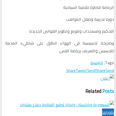
الرياضة قاطرة للتنمية السياحية
دورة تدريبية وصقل المواهب
التحكيم ومستجدات وتنويع وتطوير القوانين الجديدة
وصريحة تحسيسية في الهواء الطلق على شاطيء المدينة
للتحسيس والتعريف برياضة التنس.
Tags:
الرئيسية
Share
Tweet
Send
Share
Send
Related
Posts
بانوراما