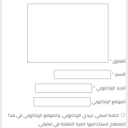
التعليق
*
الاسم
*
البريد الإلكتروني
*
الموقع الإلكتروني
احفظ اسمي، بريدي الإلكتروني، والموقع الإلكتروني في هذا
المتصفح لاستخدامها المرة المقبلة في تعليقي.