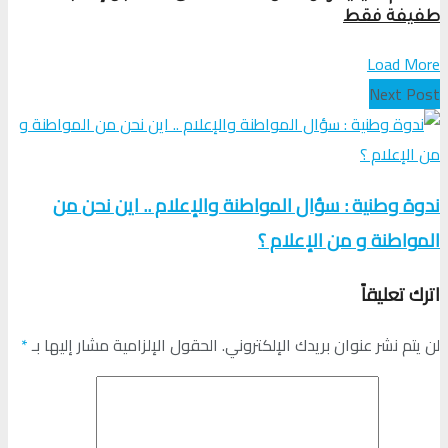
طفيفة فقط
Load More
Next Post
ندوة وطنية : سؤال المواطنة والإعلام .. اين نحن من
المواطنة و من الإعلام ؟
اترك تعليقاً
لن يتم نشر عنوان بريدك الإلكتروني.
الحقول الإلزامية مشار إليها بـ
*