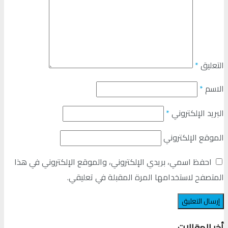
التعليق
*
الاسم
*
البريد الإلكتروني
*
الموقع الإلكتروني
احفظ اسمي، بريدي الإلكتروني، والموقع الإلكتروني في هذا
المتصفح لاستخدامها المرة المقبلة في تعليقي.
أخر المقالات