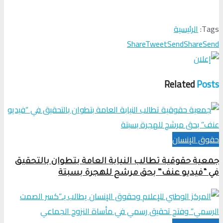
Tags:
الرئيسية
Share
Tweet
Send
Share
Send
Related
Posts
حقوق الإنسان
جمعية حقوقية تطالب النيابة العامة بتطوان بالتحقيق
في “فيديو عنف” بحق مرشح للهجرة بسبتة