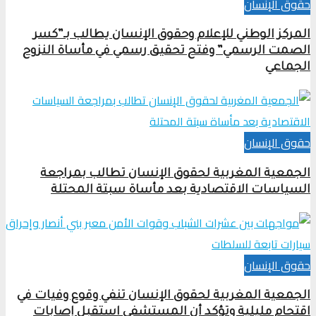
حقوق الإنسان
المركز الوطني للإعلام وحقوق الإنسان يطالب بـ”كسر
الصمت الرسمي” وفتح تحقيق رسمي في مأساة النزوح
الجماعي
حقوق الإنسان
الجمعية المغربية لحقوق الإنسان تطالب بمراجعة
السياسات الاقتصادية بعد مأساة سبتة المحتلة
حقوق الإنسان
الجمعية المغربية لحقوق الإنسان تنفي وقوع وفيات في
اقتحام مليلية وتؤكد أن المستشفى استقبل إصابات