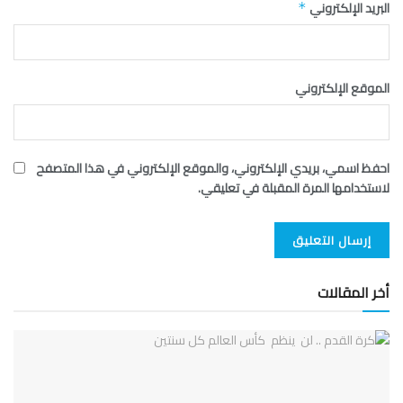
البريد الإلكتروني
*
الموقع الإلكتروني
احفظ اسمي، بريدي الإلكتروني، والموقع الإلكتروني في هذا المتصفح
لاستخدامها المرة المقبلة في تعليقي.
أخر المقالات