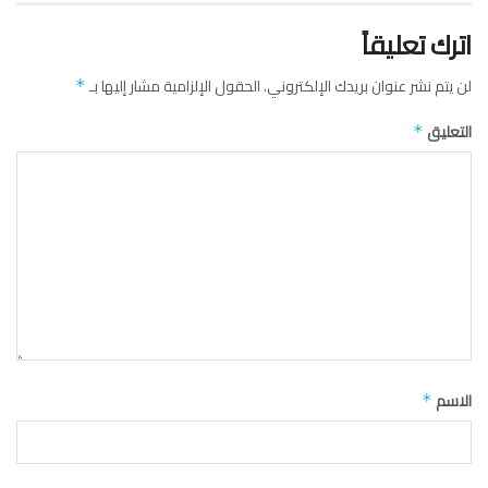
اترك تعليقاً
لن يتم نشر عنوان بريدك الإلكتروني.
الحقول الإلزامية مشار إليها بـ
*
التعليق
*
الاسم
*