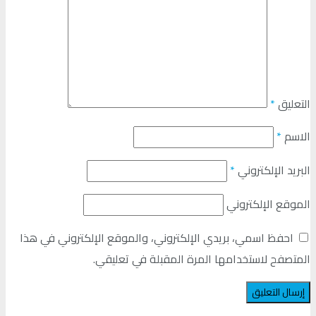
التعليق
*
الاسم
*
البريد الإلكتروني
*
الموقع الإلكتروني
احفظ اسمي، بريدي الإلكتروني، والموقع الإلكتروني في هذا
المتصفح لاستخدامها المرة المقبلة في تعليقي.