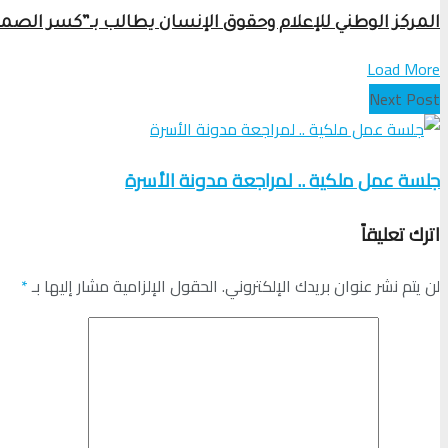
المركز الوطني للإعلام وحقوق الإنسان يطالب بـ”كسر الص
Load More
Next Post
جلسة عمل ملكية .. لمراجعة مدونة الأسرة
اترك تعليقاً
لن يتم نشر عنوان بريدك الإلكتروني.
الحقول الإلزامية مشار إليها بـ
*