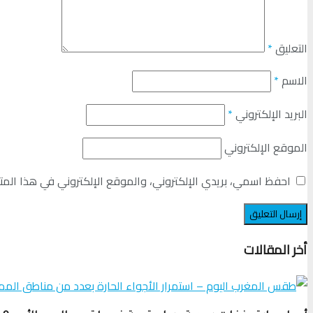
التعليق
*
الاسم
*
البريد الإلكتروني
*
الموقع الإلكتروني
احفظ اسمي، بريدي الإلكتروني، والموقع الإلكتروني في هذا المت
أخر المقالات