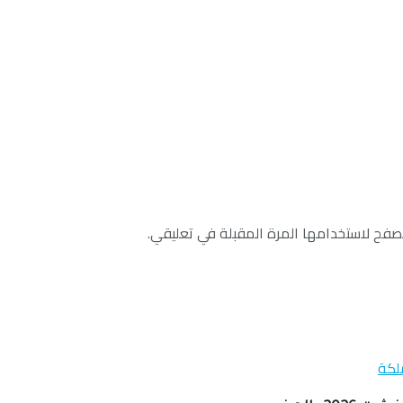
صفح لاستخدامها المرة المقبلة في تعليقي.