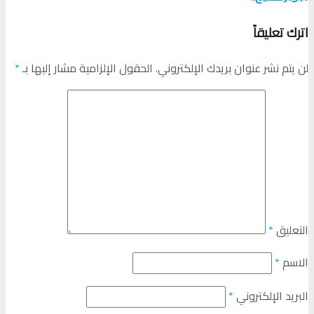
اترك تعليقاً
لن يتم نشر عنوان بريدك الإلكتروني.
الحقول الإلزامية مشار إليها بـ
*
التعليق
*
الاسم
*
البريد الإلكتروني
*