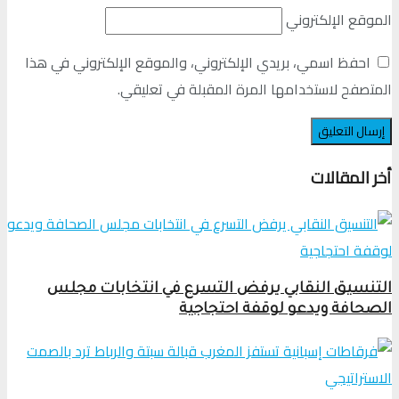
الموقع الإلكتروني
احفظ اسمي، بريدي الإلكتروني، والموقع الإلكتروني في هذا
المتصفح لاستخدامها المرة المقبلة في تعليقي.
أخر المقالات
التنسيق النقابي يرفض التسرع في انتخابات مجلس
الصحافة ويدعو لوقفة احتجاجية