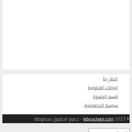
اتصل بنا
البيانات القانونية
قسم الإشهار
سياسة الخصوصية
© 2023
lebouclage.com
- جميع الحقوق محفوظة.