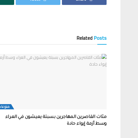
Related
Posts
منوعات
مئات القاصرين المهاجرين بسبتة يعيشون في العراء
وسط أزمة إيواء حادة