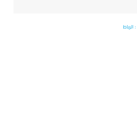
 الرباط