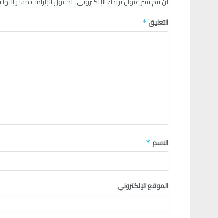
لن يتم نشر عنوان بريدك الإلكتروني.
الحقول الإلزامية مشار إليها ب
التعليق
*
الاسم
*
الموقع الإلكتروني