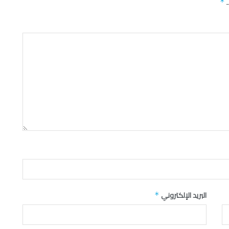
ـ
*
البريد الإلكتروني
*