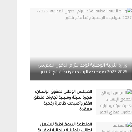
وزارة التربية الوطنية تؤكد التزام الدخول المدرسي
2026-2027 بمواعيده الرسمية وتبدأ فاتح شتنبر
المجلس الوطني لحقوق الإنسان:
هجرة سبتة ومليلية تجاوزت منطق
الفقر وأصبحت ظاهرة رقمية
معقدة
المنظمة الديمقراطية للشغل
تطالب بتمثيلية برلمانية لمغاربة