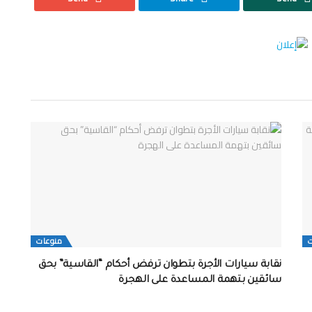
منوعات
نقابة سيارات الأجرة بتطوان ترفض أحكام “القاسية” بحق
سائقين بتهمة المساعدة على الهجرة