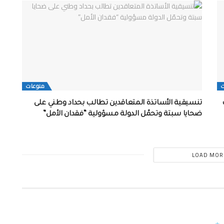
منوعات
خات
تنسيقية الأساتذة المتعاقدين تطالب بحداد وطني على
ضحايا سبتة وتحمّل الدولة مسؤولية “فقدان الأمل”
LOAD MOR