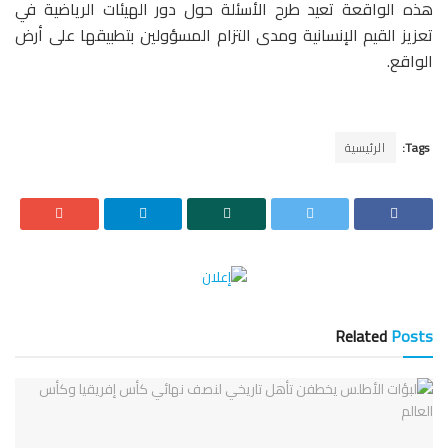
هذه الواقعة تعيد طرح الأسئلة حول دور الهيئات الرياضية في
تعزيز القيم الإنسانية ومدى التزام المسؤولين بتطبيقها على أرض
الواقع.
Tags:
الرئيسية
Related
Posts