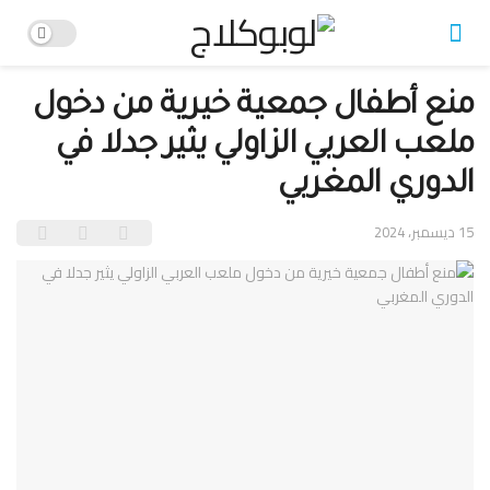
منع أطفال جمعية خيرية من دخول
ملعب العربي الزاولي يثير جدلا في
الدوري المغربي
15 ديسمبر، 2024