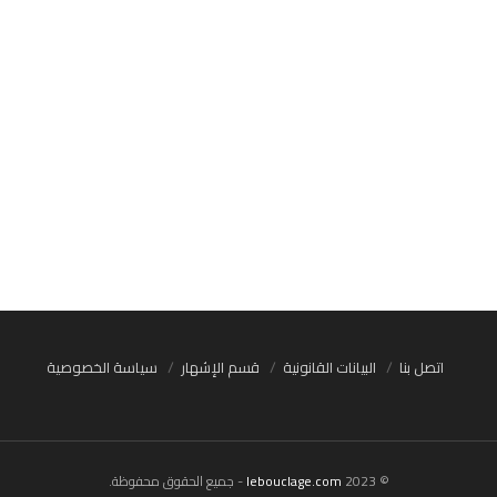
اتصل بنا
البيانات القانونية
قسم الإشهار
سياسة الخصوصية
© 2023
lebouclage.com
- جميع الحقوق محفوظة.