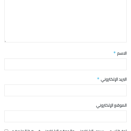
الاسم
*
البريد الإلكتروني
*
الموقع الإلكتروني