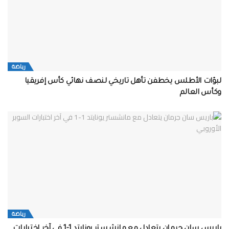
رياضة
لبؤات الأطلس يخطفن تأهل تاريخي لنصف نهائي كأس إفريقيا
وكأس العالم
رياضة