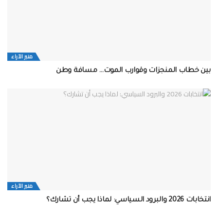
منبر الآراء
بين خطاب المنجزات وقوارب الموت… مسافة وطن
منبر الآراء
انتخابات 2026 والبرود السياسي: لماذا يجب أن تشارك؟