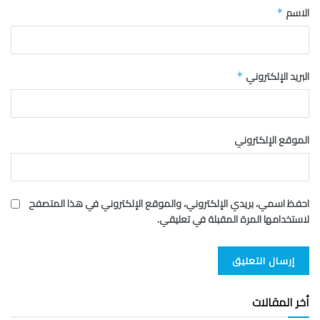
الاسم
*
البريد الإلكتروني
*
الموقع الإلكتروني
احفظ اسمي، بريدي الإلكتروني، والموقع الإلكتروني في هذا المتصفح
لاستخدامها المرة المقبلة في تعليقي.
أخر المقالات