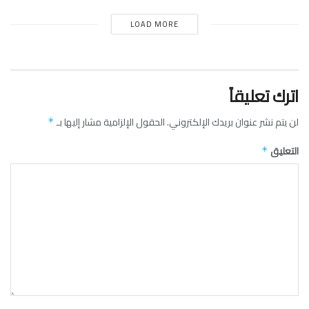
LOAD MORE
اترك تعليقاً
لن يتم نشر عنوان بريدك الإلكتروني.
الحقول الإلزامية مشار إليها بـ
*
التعليق
*