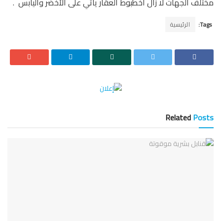
مختلف الجهات لا زال اخطبوط العقار يأتي على الأخضر واليابس .
Tags:
الرئيسية
Related
Posts