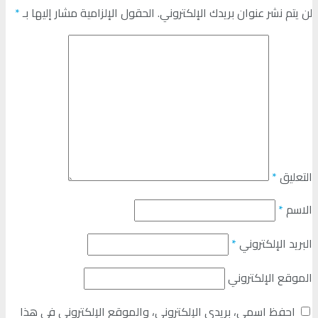
لن يتم نشر عنوان بريدك الإلكتروني.
الحقول الإلزامية مشار إليها بـ
*
التعليق
*
الاسم
*
البريد الإلكتروني
*
الموقع الإلكتروني
احفظ اسمي، بريدي الإلكتروني، والموقع الإلكتروني في هذا