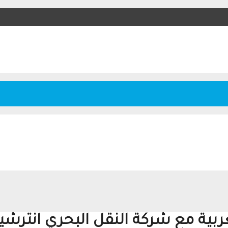
مغربية مع شركة النقل البحري انتر