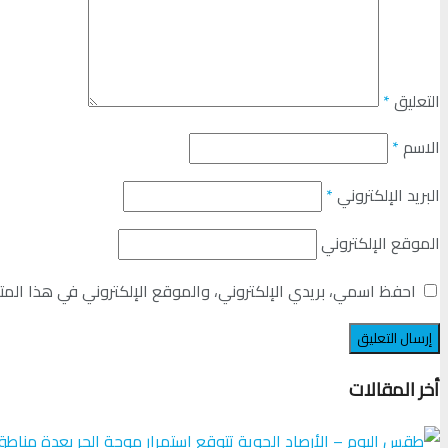
التعليق
*
الاسم
*
البريد الإلكتروني
*
الموقع الإلكتروني
احفظ اسمي، بريدي الإلكتروني، والموقع الإلكتروني في هذا المت
أخر المقالات