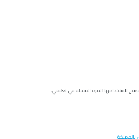
صفح لاستخدامها المرة المقبلة في تعليقي.