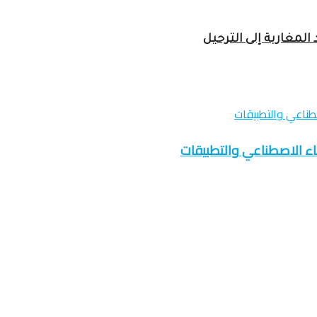
لمغاربة إلى الترحيل
اء الاصطناعي والتطبيقات