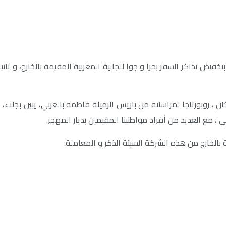
فيض تذاكر السفر بحرا و جوا للجالية المغربية المقيمة بالخارج، و ثانيا
 ، روبورتاجا لمراسلته من باريس الزميلة فاطمة بالعربي، يبين بجلاء، ا
، مع العديد من أفراد مواطنينا المقيمين بديار المهجر.
بالخارج من هذه الشركة السيئة الذكر و المعاملة: