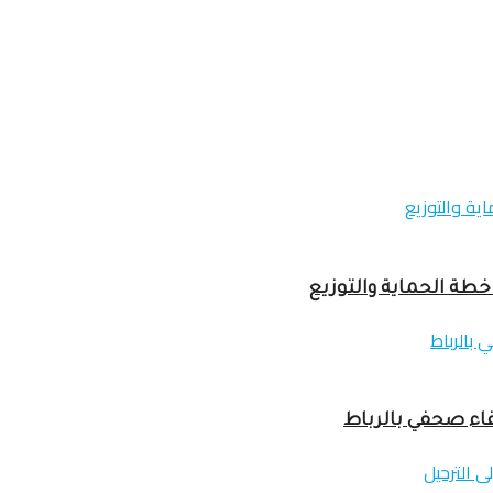
خطة الحماية والتوزيع