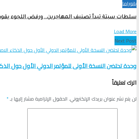
بانوراما
سلطات سبتة تبدأ تصنيف المهاجرين.. ورفض اللجوء يقود ا
Load More
Next Post
وجدة تحتضن النسخة الأولى للمؤتمر الدولي الأول حول الذك
اترك تعليقاً
لن يتم نشر عنوان بريدك الإلكتروني.
الحقول الإلزامية مشار إليها بـ
*