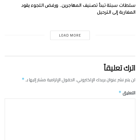
سلطات سبتة تبدأ تصنيف المهاجرين.. ورفض اللجوء يقود
المغاربة إلى الترحيل
LOAD MORE
اترك تعليقاً
لن يتم نشر عنوان بريدك الإلكتروني.
الحقول الإلزامية مشار إليها بـ
*
التعليق
*