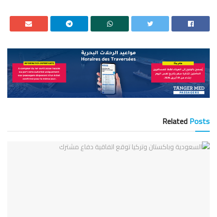
Related
Posts