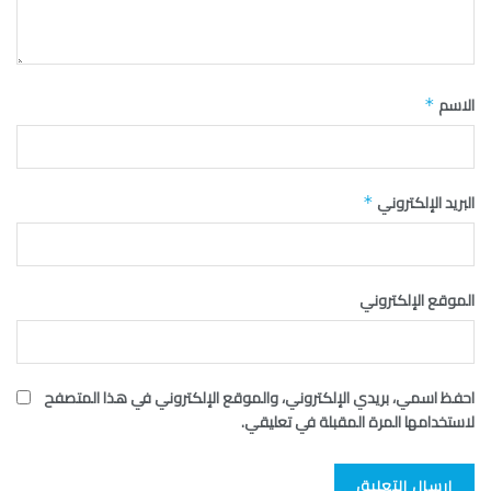
الاسم
*
البريد الإلكتروني
*
الموقع الإلكتروني
احفظ اسمي، بريدي الإلكتروني، والموقع الإلكتروني في هذا المتصفح
لاستخدامها المرة المقبلة في تعليقي.