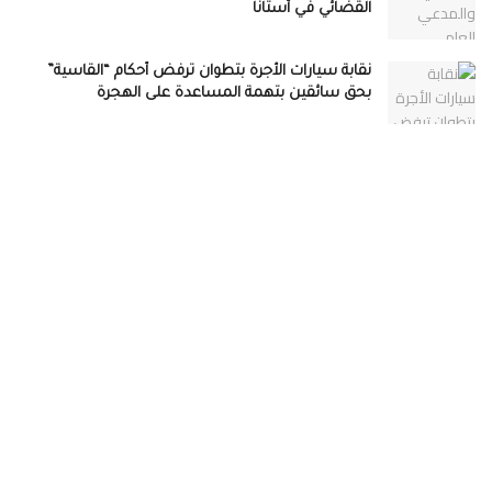
القضائي في أستانا
نقابة سيارات الأجرة بتطوان ترفض أحكام “القاسية”
بحق سائقين بتهمة المساعدة على الهجرة