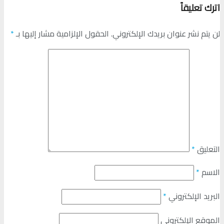
اترك تعليقاً
لن يتم نشر عنوان بريدك الإلكتروني.
الحقول الإلزامية مشار إليها بـ
*
التعليق
*
الاسم
*
البريد الإلكتروني
*
الموقع الإلكتروني