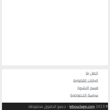
اتصل بنا
البيانات القانونية
قسم الإشهار
سياسة الخصوصية
© 2023
lebouclage.com
- جميع الحقوق محفوظة.