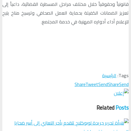
قانونياً وحقوقياً خلال مختلف مراحل المسطرة القضائية، داعياً إلى
تعزيز الضمانات الكفيلة بحماية العمل الصحافي وترسيخ مناخ يتيح
للإعلام أداء أدواره المهنية في خدمة المجتمع.
Tags:
الرئيسية
Share
Tweet
Send
Share
Send
Related
Posts