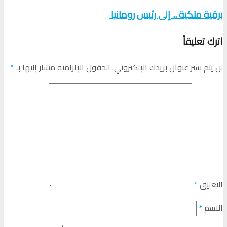
برقية ملكية .. إلى رئيس رومانيا
اترك تعليقاً
لن يتم نشر عنوان بريدك الإلكتروني.
الحقول الإلزامية مشار إليها بـ
*
التعليق
*
الاسم
*