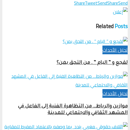
Share
Tweet
Send
Share
Send
Related
Posts
تحلیل الأحداث
لقجع و ” البام ” . من التحق بمن؟
تحلیل الأحداث
موازين والرباط… من التظاهرة الفنية إلى الفاعل في
المشهد الثقافي والاجتماعي للمدينة