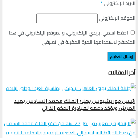
البريد الإلكتروني
*
الموقع الإلكتروني
احفظ اسمي، بريدي الإلكتروني، والموقع الإلكتروني في هذا
المتصفح لاستخدامها المرة المقبلة في تعليقي.
أخر المقالات
رئيس موريشيوس يهنئ الملك محمد السادس بعيد
العرش ويؤكد دعمه لمبادرة الحكم الذاتي