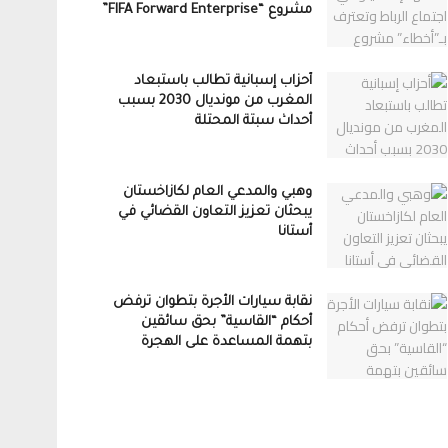
مشروع “FIFA Forward Enterprise”
أحزاب إسبانية تطالب باستبعاد
المغرب من مونديال 2030 بسبب
أحداث سبتة المحتلة
وهبي والمدعي العام لكازاخستان
يبحثان تعزيز التعاون القضائي في
أستانا
نقابة سيارات الأجرة بتطوان ترفض
أحكام “القاسية” بحق سائقين
بتهمة المساعدة على الهجرة