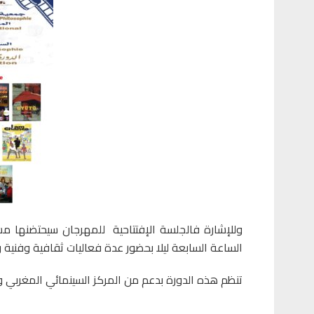
وللإشارة فالجلسة الإفتتاحية
الساعة السابعة ليلا بحضور عدة فعاليات ثقافية وفنية
تنظم هذه الدورة بدعم من المركز السينمائي المغربي 