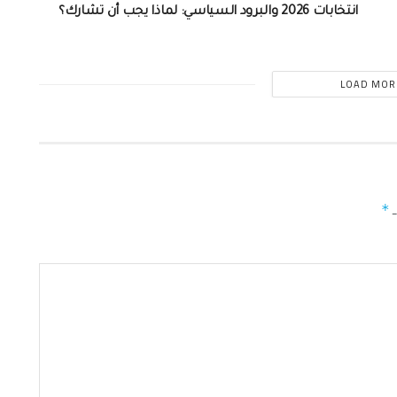
انتخابات 2026 والبرود السياسي: لماذا يجب أن تشارك؟
LOAD MOR
ـ
*