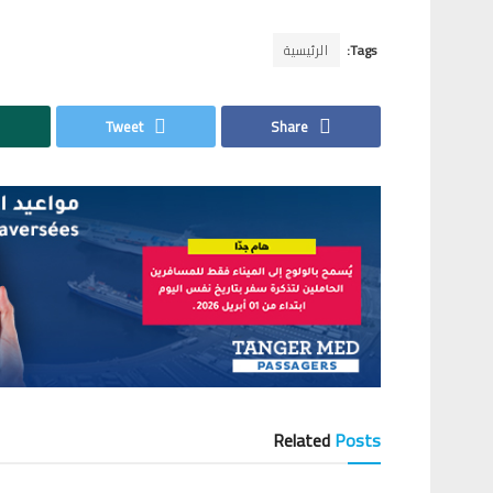
Tags:
الرئيسية
Tweet
Share
Related
Posts