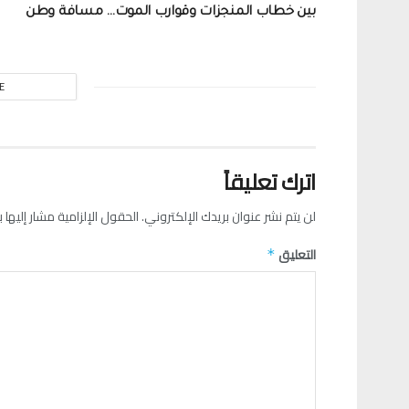
بين خطاب المنجزات وقوارب الموت… مسافة وطن
E
اترك تعليقاً
لن يتم نشر عنوان بريدك الإلكتروني.
الحقول الإلزامية مشار إليها ب
التعليق
*