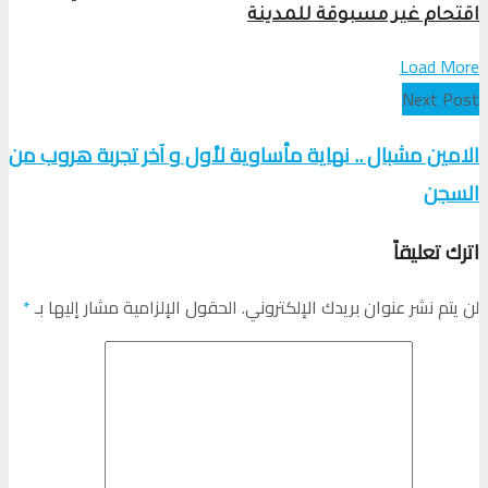
اقتحام غير مسبوقة للمدينة
Load More
Next Post
الامين مشبال .. نهاية مأساوية لأول و آخر تجربة هروب من
السجن
اترك تعليقاً
لن يتم نشر عنوان بريدك الإلكتروني.
الحقول الإلزامية مشار إليها بـ
*