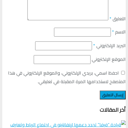
التعليق
*
الاسم
*
البريد الإلكتروني
*
الموقع الإلكتروني
احفظ اسمي، بريدي الإلكتروني، والموقع الإلكتروني في هذا
المتصفح لاستخدامها المرة المقبلة في تعليقي.
أخر المقالات