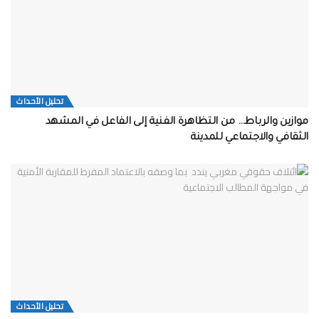
تحلیل الأحداث
موازين والرباط… من التظاهرة الفنية إلى الفاعل في المشهد
الثقافي والاجتماعي للمدينة
تحلیل الأحداث