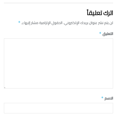
اترك تعليقاً
لن يتم نشر عنوان بريدك الإلكتروني.
الحقول الإلزامية مشار إليها بـ
*
التعليق
*
الاسم
*