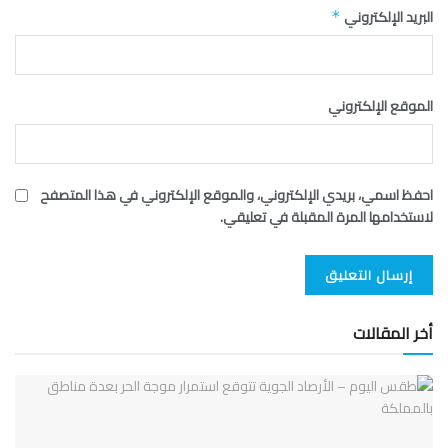
البريد الإلكتروني
*
الموقع الإلكتروني
احفظ اسمي، بريدي الإلكتروني، والموقع الإلكتروني في هذا المتصفح
لاستخدامها المرة المقبلة في تعليقي.
أخر المقالات