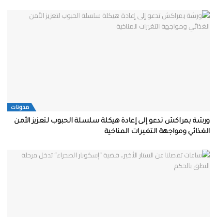
مدونات
ورشة بمراكش تدعو إلى إعادة هيكلة سلسلة الحبوب لتعزيز الأمن
الغذائي ومواجهة التغيرات المناخية