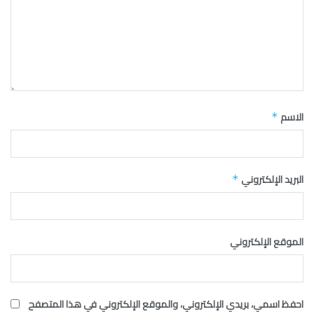
الاسم
*
البريد الإلكتروني
*
الموقع الإلكتروني
احفظ اسمي، بريدي الإلكتروني، والموقع الإلكتروني في هذا المتصفح