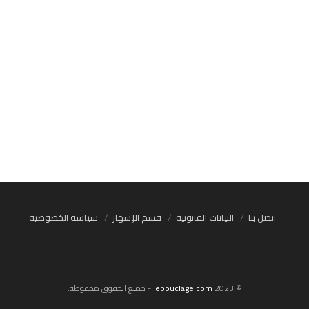
اتصل بنا
البيانات القانونية
قسم الإشهار
سياسة الخصوصية
© 2023
lebouclage.com
- جميع الحقوق محفوظة.