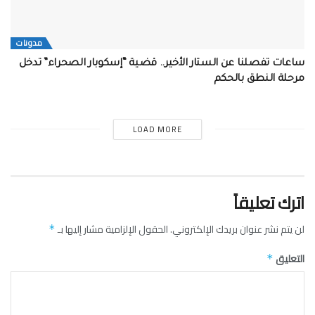
مدونات
ساعات تفصلنا عن الستار الأخير.. قضية “إسكوبار الصحراء” تدخل
مرحلة النطق بالحكم
LOAD MORE
اترك تعليقاً
لن يتم نشر عنوان بريدك الإلكتروني.
الحقول الإلزامية مشار إليها بـ
*
التعليق
*