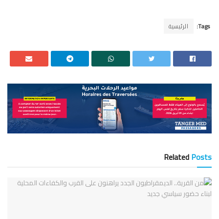
Tags:
الرئيسية
Related
Posts