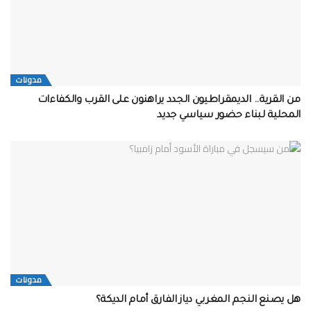
مدونات
من القرية.. الديمقراطيون الجدد يراهنون على القرب والكفاءات
المحلية لبناء حضور سياسي جديد
مدونات
هل يصنع النجم المغربي دياز الفارق أمام الديكة؟