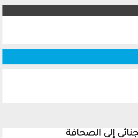
نائي إلى الصحافة