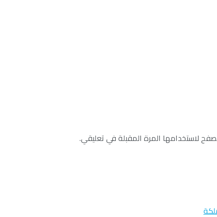
صفح لاستخدامها المرة المقبلة في تعليقي.