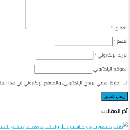
التعليق
*
الاسم
*
البريد الإلكتروني
*
الموقع الإلكتروني
احفظ اسمي، بريدي الإلكتروني، والموقع الإلكتروني في هذا المت
أخر المقالات