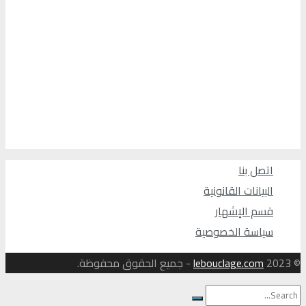
اتصل بنا
البيانات القانونية
قسم الإشهار
سياسة الخصوصية
© 2023
lebouclage.com
- جميع الحقوق محفوظة.