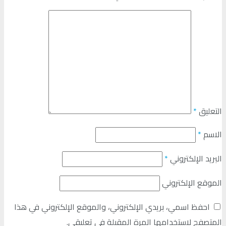
التعليق
*
الاسم
*
البريد الإلكتروني
*
الموقع الإلكتروني
احفظ اسمي، بريدي الإلكتروني، والموقع الإلكتروني في هذا
المتصفح لاستخدامها المرة المقبلة في تعليقي.