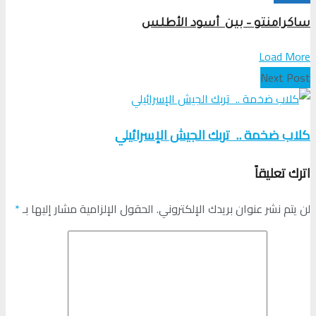
ساكرامنتو – بين أسود الأطلس
Load More
Next Post
كلاب ضخمة .. تربك الجيش الإسرائيلي
اترك تعليقاً
لن يتم نشر عنوان بريدك الإلكتروني.
الحقول الإلزامية مشار إليها بـ
*