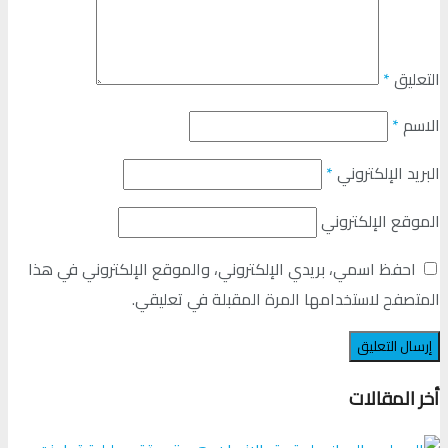
التعليق
*
الاسم
*
البريد الإلكتروني
*
الموقع الإلكتروني
احفظ اسمي، بريدي الإلكتروني، والموقع الإلكتروني في هذا
المتصفح لاستخدامها المرة المقبلة في تعليقي.
أخر المقالات