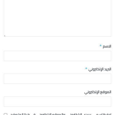
الاسم
*
البريد الإلكتروني
*
الموقع الإلكتروني
احفظ اسمي، بريدي الإلكتروني، والموقع الإلكتروني في هذا المتصفح