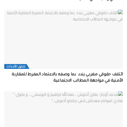
تحلیل الأحداث
ائتلاف حقوقي مغربي يندد بما وصفه بالاعتماد المفرط للمقاربة
الأمنية في مواجهة المطالب الاجتماعية