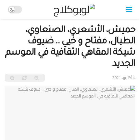
حميش، الأشعري، الصنعاوي،
الطبال، مفتاح و خيي .. ضيوف
شبكة المقاهي الثقافية في الموسم
الجديد
4 أكتوبر، 2021