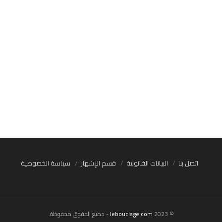
اتصل بنا
البيانات القانونية
قسم الإشهار
سياسة الخصوصية
© 2023
lebouclage.com
- جميع الحقوق محفوظة.