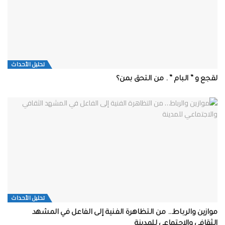
تحلیل الأحداث
لقجع و ” البام ” . من التحق بمن؟
تحلیل الأحداث
موازين والرباط… من التظاهرة الفنية إلى الفاعل في المشهد
الثقافي والاجتماعي للمدينة