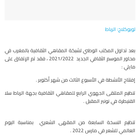
لوبوكلاج: الرباط
بعد تداول المكتب الوطني لشبكة المقاهي الثقافية بالمغرب في
محاور الموسم الثقافي الجديد 2021/2022 ، فقد تم الإتفاق على
مايلي :
إفتتاح الأنشطة في الأسبوع الثالث من شهر أكتوبر .
تنظيم الملتقى الجهوي الرابع للمقاهي الثقافية بجهة الرباط سلا
القنيطرة في نونبر المقبل .
تنظيم النسخة السابعة من المقهى الشعري بمناسبة اليوم
العالمي للشعر في مارس 2022 .