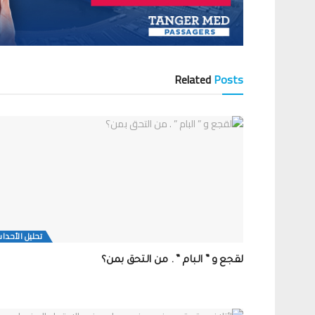
Related
Posts
تحلیل الأحدا
لقجع و ” البام ” . من التحق بمن؟