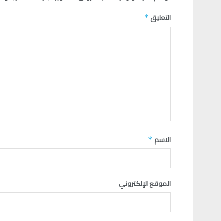
التعليق
*
الاسم
*
الموقع الإلكتروني