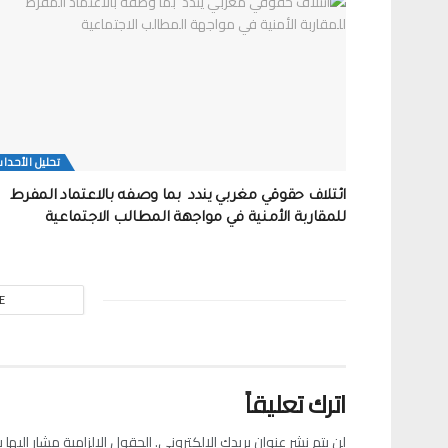
تحلیل الأحدا
ائتلاف حقوقي مغربي يندد بما وصفه بالاعتماد المفرط
للمقاربة الأمنية في مواجهة المطالب الاجتماعية
E
اترك تعليقاً
لن يتم نشر عنوان بريدك الإلكتروني.
الحقول الإلزامية مشار إليها ب