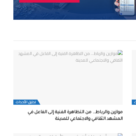
ث
تحلیل الأحداث
موازين والرباط… من التظاهرة الفنية إلى الفاعل في
المشهد الثقافي والاجتماعي للمدينة