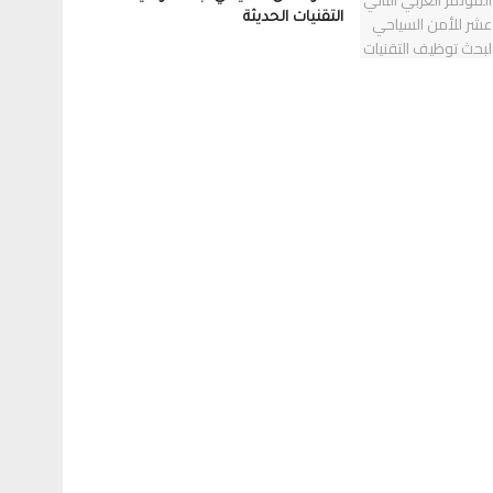
التقنيات الحديثة