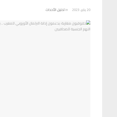
20 يناير، 2023
in
تحلیل الأحداث