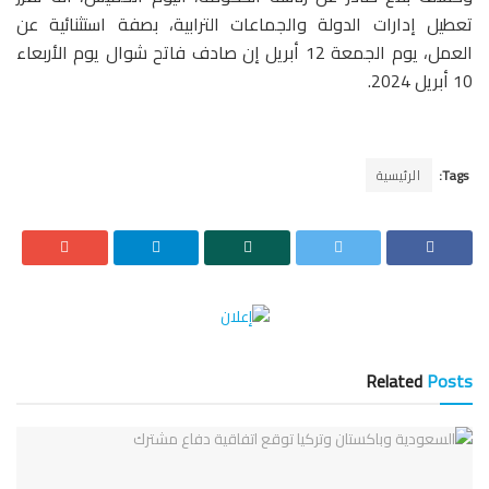
تعطيل إدارات الدولة والجماعات الترابية، بصفة استثنائية عن
العمل، يوم الجمعة 12 أبريل إن صادف فاتح شوال يوم الأربعاء
10 أبريل 2024.
Tags:
الرئيسية
Related
Posts