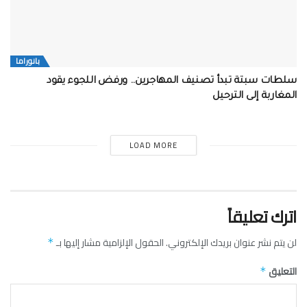
بانوراما
سلطات سبتة تبدأ تصنيف المهاجرين.. ورفض اللجوء يقود
المغاربة إلى الترحيل
LOAD MORE
اترك تعليقاً
لن يتم نشر عنوان بريدك الإلكتروني.
الحقول الإلزامية مشار إليها بـ
*
التعليق
*