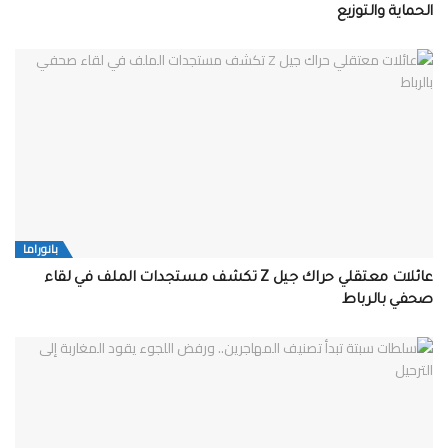
الحماية والتوزيع
بانوراما
عائلات معتقلي حراك جيل Z تكشف مستجدات الملف في لقاء
صحفي بالرباط