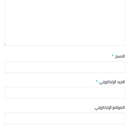
الاسم
*
البريد الإلكتروني
*
الموقع الإلكتروني