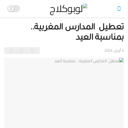
تعطيل المدارس المغربية..
بمناسبة العيد
4 أبريل، 2024