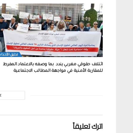
تحلیل الأحدا
ائتلاف حقوقي مغربي يندد بما وصفه بالاعتماد المفرط
للمقاربة الأمنية في مواجهة المطالب الاجتماعية
E
اترك تعليقاً