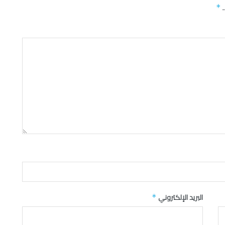
ـ
*
البريد الإلكتروني
*