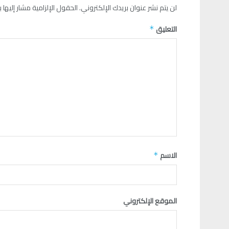
لن يتم نشر عنوان بريدك الإلكتروني.
الحقول الإلزامية مشار إليها ب
التعليق
*
الاسم
*
الموقع الإلكتروني