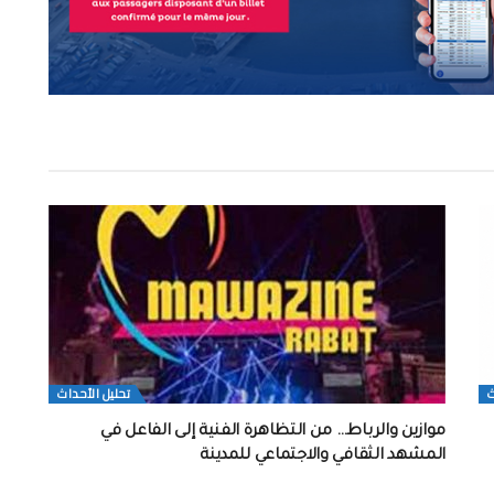
ث
تحلیل الأحداث
موازين والرباط… من التظاهرة الفنية إلى الفاعل في
المشهد الثقافي والاجتماعي للمدينة