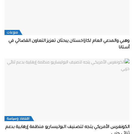
منوعات
وهبي والمدعي العام لكازاخستان يبحثان تعزيز التعاون القضائي في
أستانا
اقتصاد وسياسة
الكونغرس الأمريكي يتجه لتصنيف البوليساريو منظمة إرهابية بدعم