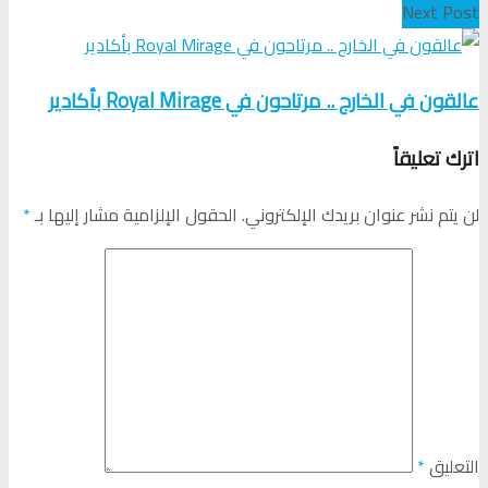
Next Post
عالقون في الخارج .. مرتاحون في Royal Mirage بأكادير
اترك تعليقاً
لن يتم نشر عنوان بريدك الإلكتروني.
الحقول الإلزامية مشار إليها بـ
*
التعليق
*