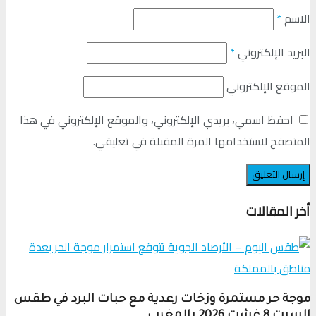
الاسم
*
البريد الإلكتروني
*
الموقع الإلكتروني
احفظ اسمي، بريدي الإلكتروني، والموقع الإلكتروني في هذا
المتصفح لاستخدامها المرة المقبلة في تعليقي.
أخر المقالات
موجة حر مستمرة وزخات رعدية مع حبات البرد في طقس