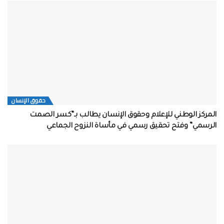
حقوق الإنسان
المركز الوطني للإعلام وحقوق الإنسان يطالب بـ”كسر الصمت
الرسمي” وفتح تحقيق رسمي في مأساة النزوح الجماعي