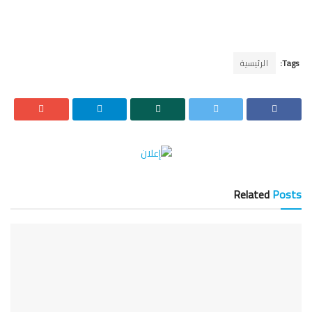
Tags:
الرئيسية
Related
Posts