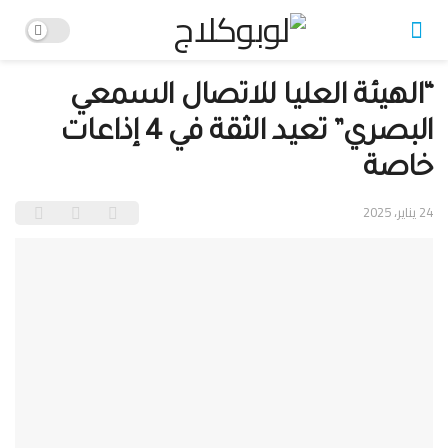
“الهيئة العليا للاتصال السمعي
البصري” تعيد الثقة في 4 إذاعات
خاصة
24 يناير، 2025