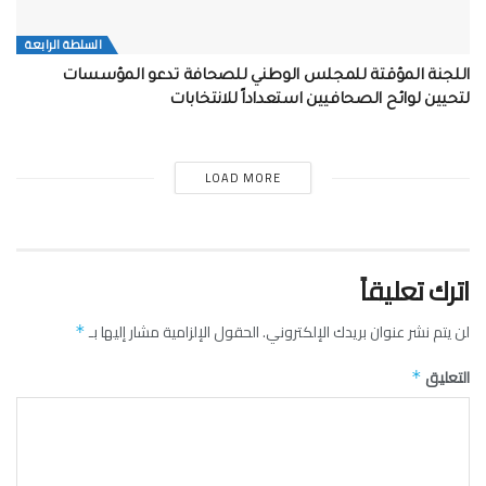
السلطة الرابعة
اللجنة المؤقتة للمجلس الوطني للصحافة تدعو المؤسسات
لتحيين لوائح الصحافيين استعداداً للانتخابات
LOAD MORE
اترك تعليقاً
لن يتم نشر عنوان بريدك الإلكتروني.
الحقول الإلزامية مشار إليها بـ
*
التعليق
*