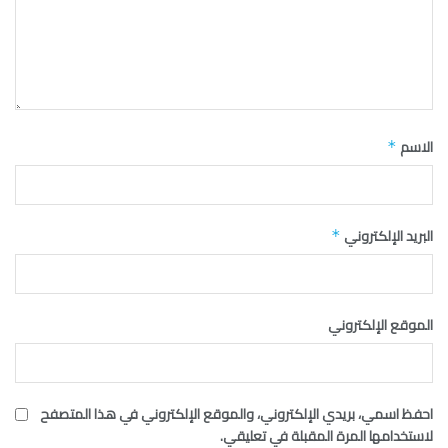
الاسم
*
البريد الإلكتروني
*
الموقع الإلكتروني
احفظ اسمي، بريدي الإلكتروني، والموقع الإلكتروني في هذا المتصفح
لاستخدامها المرة المقبلة في تعليقي.