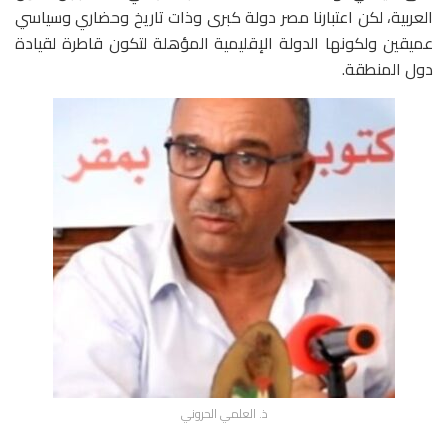
العربية، لكن اعتبارنا مصر دولة كبرى وذات تاريخ وحضاري وسياسي
عميقين ولكونها الدولة الإقليمية المؤهلة لتكون قاطرة لقيادة
دول المنطقة.
ذ. العلمي الحروني