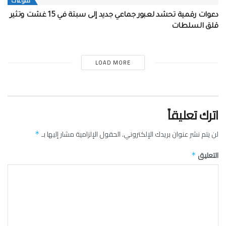
منوعات
دعوات رقمية تحشد لعبور جماعي جديد إلى سبتة في 15 غشت وتثير
قلق السلطات
LOAD MORE
اترك تعليقاً
لن يتم نشر عنوان بريدك الإلكتروني.
الحقول الإلزامية مشار إليها بـ
*
التعليق
*