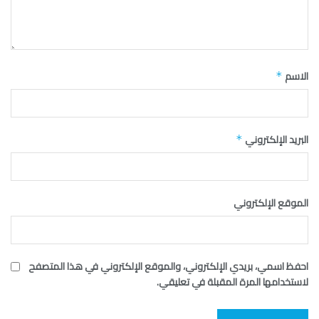
الاسم
*
البريد الإلكتروني
*
الموقع الإلكتروني
احفظ اسمي، بريدي الإلكتروني، والموقع الإلكتروني في هذا المتصفح
لاستخدامها المرة المقبلة في تعليقي.