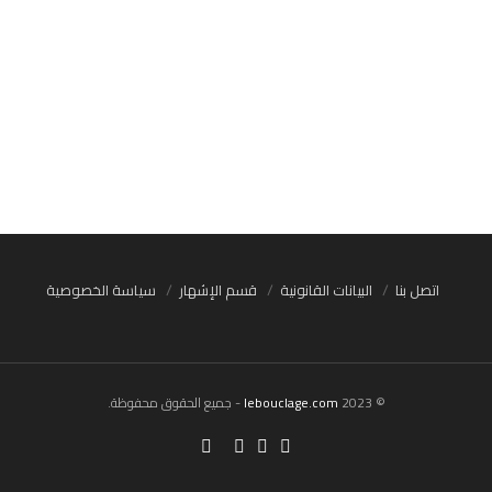
اتصل بنا
البيانات القانونية
قسم الإشهار
سياسة الخصوصية
© 2023
lebouclage.com
- جميع الحقوق محفوظة.