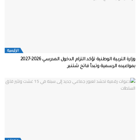
الرئيسية
وزارة التربية الوطنية تؤكد التزام الدخول المدرسي 2026-2027
بمواعيده الرسمية وتبدأ فاتح شتنبر