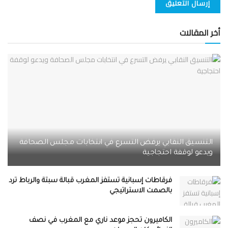
أخر المقالات
التنسيق النقابي يرفض التسرع في انتخابات مجلس الصحافة
ويدعو لوقفة احتجاجية
فرقاطات إسبانية تستفز المغرب قبالة سبتة والرباط ترد
بالصمت الاستراتيجي
الكاميرون تحجز موعد ناري مع المغرب في نصف