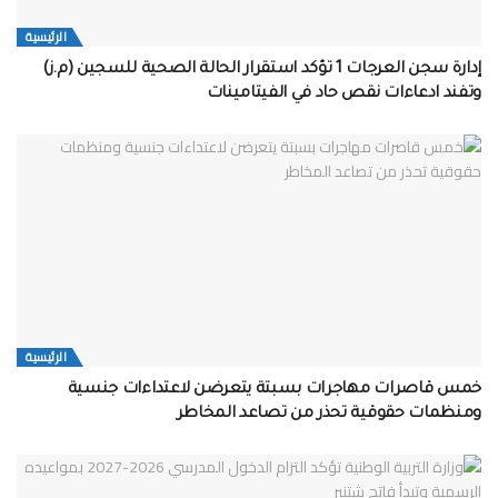
الرئيسية
إدارة سجن العرجات 1 تؤكد استقرار الحالة الصحية للسجين (م.ز)
وتفند ادعاءات نقص حاد في الفيتامينات
الرئيسية
خمس قاصرات مهاجرات بسبتة يتعرضن لاعتداءات جنسية
ومنظمات حقوقية تحذر من تصاعد المخاطر