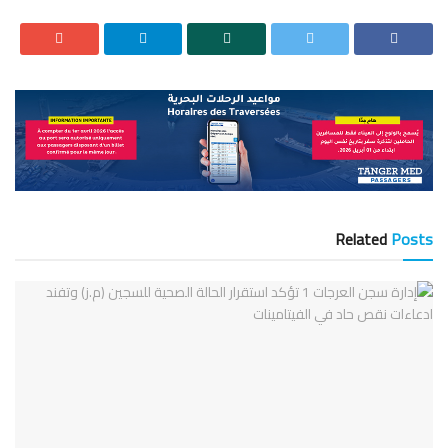
Related
Posts