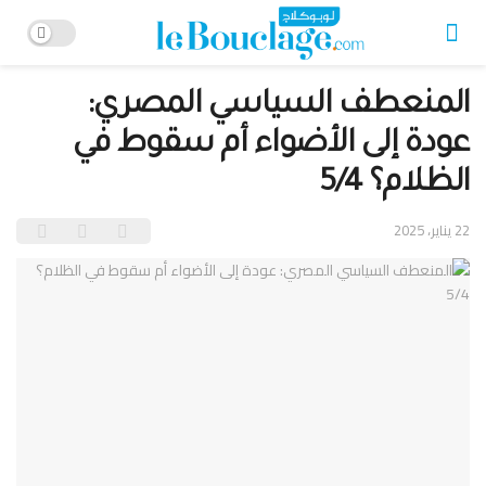
المنعطف السياسي المصري:
عودة إلى الأضواء أم سقوط في
الظلام؟ 5/4
22 يناير، 2025